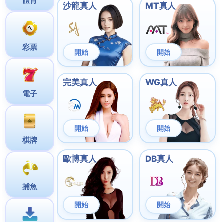
需求，讓您找到最喜愛的遊戲！
目錄
富遊電子遊戲品牌介紹
RG電子老虎機品牌優勢
富遊電子熱門遊戲推薦TOP5
富遊電子推薦NO.1-忍
富遊電子推薦NO.2-魔龍傳奇
富遊電子推薦NO.3-麻將水果盤
富遊電子推薦NO.4-單手跳高高
富遊電子推薦NO.5-十倍金喜
多元電子系統盡在富遊娛樂城
如何遊玩富遊電子
遊戲平台 : 富遊電子
發表地區 : 台灣
遊戲人數 : 單人
遊戲類型 : 電子老虎機