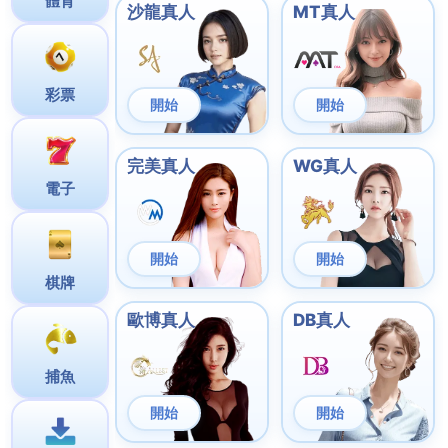
目錄
麻將水果盤刮刮樂遊戲簡介
麻將水果盤老虎機特色
麻將水果盤RG電子遊戲遊戲畫面
富遊娛樂城熱門遊戲排行
遊戲平台 : RG電子
發表地區 : 台灣