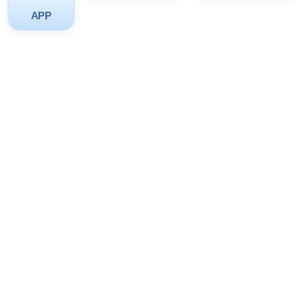
與RG富遊合作，富遊提供新註冊會員168體驗金，讓新玩
家可以免費在電子館裏頭暢遊，這個168是有機會能夠提領
的金額喔！而在ATG電子系統之中，最低一轉金額為0.4
元，玩家可以利用體驗金來玩轉420次免費！
戰神賽特試玩420轉！