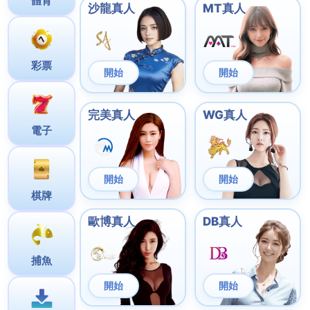
戰神賽特試玩！別錯過這款2024最熱門
的老虎機
目錄
戰神賽特試玩420轉免費！
ATG電子試玩：11款電子老虎機等你玩
戰神賽特選台機制
到哪裡試玩戰神賽特？
戰神賽特試玩，什麼是
戰神賽特
呢？戰神賽特是ATG電子所
研發的一款電子老虎機，這款老虎機火紅的原因除了ATG電
子試玩老虎機款式非常多，而其中戰神賽特是爆分最多的案
例，也讓眾多電子玩家趨之若鶩。
戰神賽特試玩420轉免費！