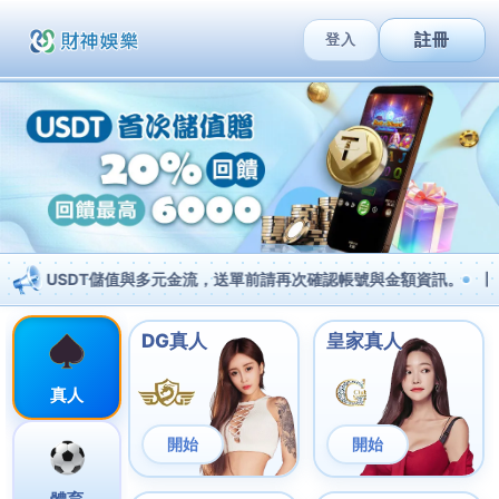
財神娛樂城
»
戰神賽特試玩！別錯過這款2024最熱門的老虎機
2024-01-24
。
老虎機
ATG電子
。
ATG電子試玩
。
戰神賽特
。
戰神賽特攻略
。
戰神賽特試
玩