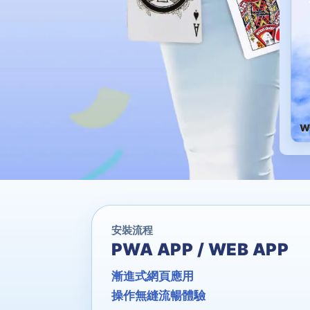
RG戰神賽特老虎機遊戲簡介
戰神賽特時代背景是古埃及，轉動滾輪時會有厚
賽特有男女性，兩者都會丟法術讓得分倍數增加
前押注100倍直接購買免費遊戲，免費遊戲中
RG戰神賽特老虎機特色
戰神賽特沒有支付線，是透過掉落消除特定數量
可以累積加成！下次得分若再次出現倍數就可以