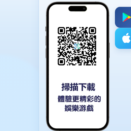
遊戲規則 : 掉落消除
最大倍數 : 51000 倍
獎金方式 : 百搭符號、分散符號、免費旋轉
獎金遊戲 : 旋轉觸發、購買免遊
返還率 : 96.89%
最低投注 : 0.5 元
最高投注 : 2500 元
戰神賽特
【
RG老虎機購買免費遊戲】