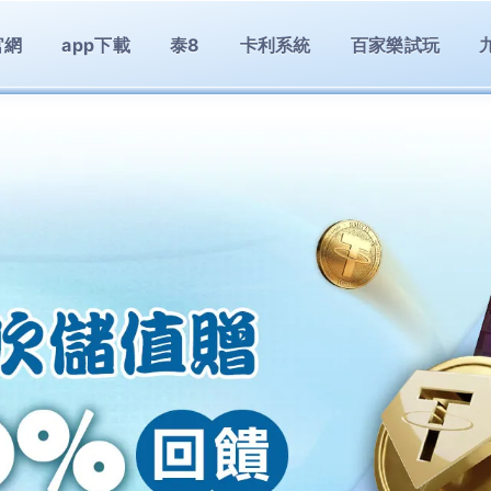
！
老虎機
娛樂城存款教學
真人百家樂
棋牌遊戲