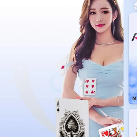
戰神賽特【RG老虎機分散符號】
戰神賽特【RG電子老虎機賠付表】
RG戰神賽特攻略破解
戰神賽特訊號是什麼
戰神賽特RG電子遊戲畫面
遊戲平
發表地
遊戲人
遊戲類
發行日
遊戲分
代理廠