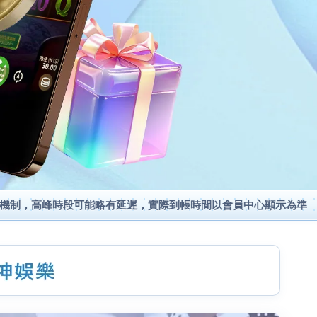
RG電子
RSG電子
真人百家樂
最新消息
百家樂
2023-09-11
【百家樂攻略】破解玩法規則、算牌公
。
電子遊戲
式、穩贏打法大公開
軟！
娛樂城優惠
2023-09-07
娛樂城優惠攻略:體驗金、首儲、返水等
好禮如何領?
娛樂城詐騙
2023-07-31
富遊娛樂城詐騙?? 網友真實評價看這裡