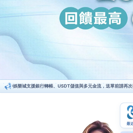
2024-07-23
。
老虎機
RG戰神賽特老虎機全新
目錄
RG戰神賽特老虎機遊戲簡介
RG戰神賽特老虎機特色
戰神賽特【RG老虎機購買免費遊戲】