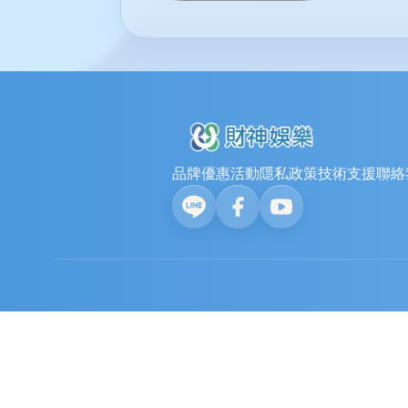
戰神賽特
【
RG老虎機分散符號】
戰神賽特也有老虎機經典的免費遊戲，但是要集
等待的話，也能以當前押注的 100 倍購買免費