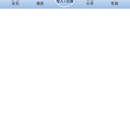
最新文章
新手專區
APP下載
優惠活動