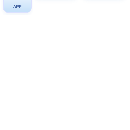
在娛樂城儲值過程中，我們確保您的資金安全和個人資訊保密。我
們的支付系統採用了先進的加密技術和安全措施，以確保每筆交易
的安全性和可靠性。
娛樂城遊戲
真人百家樂
運彩投注
電子遊戲
老虎機
捕魚遊戲
棋牌遊戲
彩票彩球
電競投注
娛樂城知識
老虎機
,
電子遊戲
,
電子老虎機
,
百家樂
,
電子系統
,
娛樂城
系統
,
娛樂城
,
RG電子
,
RSG電子
,
真人百家樂
,
戰神賽特
,
娛樂城遊戲
遊戲聲明
免責聲明
服務條款
責任博彩
隱私權政策
聯絡我們