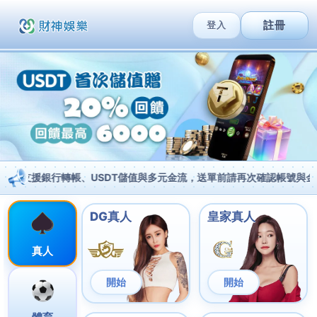
財神娛樂城
»
富遊娛樂城USDT儲值，不再擔心轉帳額度限制！
標籤:
娛樂城儲值
RG CASINO POSTS