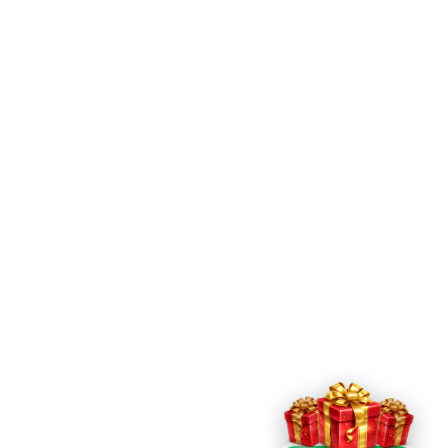
關於富遊
娛樂城教學
娛樂城存款
娛樂城出金
娛樂城APP下載
富遊備份網址
娛樂城社群
娛樂城遊戲
馬爾他牌照(MGA)認證
英屬維爾京群島(BVI)認證
菲律賓(PAGCOR)監督競猜牌照
版權所有 ©2018-2023 富遊娛樂城 保留所有權